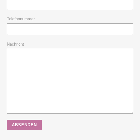
Telefonnummer
Nachricht