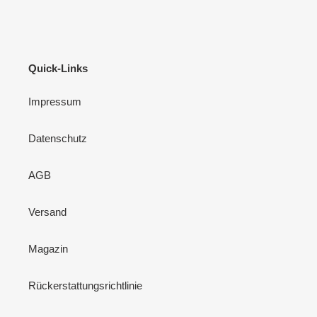
Quick-Links
Impressum
Datenschutz
AGB
Versand
Magazin
Rückerstattungsrichtlinie