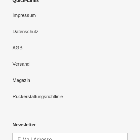
Quick-Links
Impressum
Datenschutz
AGB
Versand
Magazin
Rückerstattungsrichtlinie
Newsletter