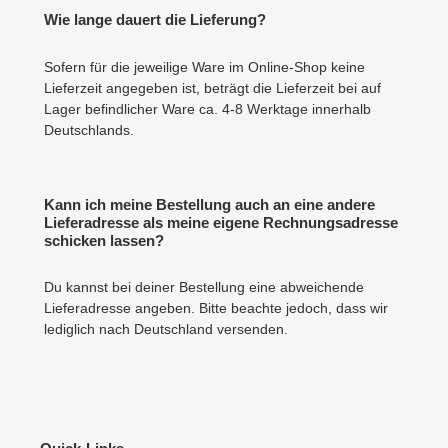
Wie lange dauert die Lieferung?
Sofern für die jeweilige Ware im Online-Shop keine
Lieferzeit angegeben ist, beträgt die Lieferzeit bei auf
Lager befindlicher Ware ca. 4-8 Werktage innerhalb
Deutschlands.
Kann ich meine Bestellung auch an eine andere
Lieferadresse als meine eigene Rechnungsadresse
schicken lassen?
Du kannst bei deiner Bestellung eine abweichende
Lieferadresse angeben. Bitte beachte jedoch, dass wir
lediglich nach Deutschland versenden.